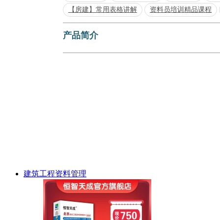
【房建】常用表格讲解
资料员培训精品课程
产品简介
建筑工程资料管理