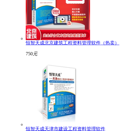
恒智天成北京建筑工程资料管理软件（热卖）
750
元
恒智天成天津市建设工程资料管理软件