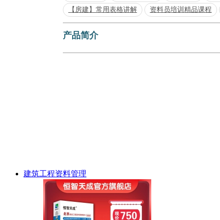
【房建】常用表格讲解
资料员培训精品课程
产品简介
建筑工程资料管理