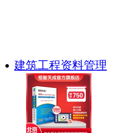
建筑工程资料管理