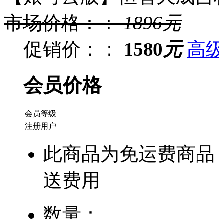
市场价格：：
1896
元
促销价：：
1580
元
高
会员价格
会员等级
注册用户
此商品为免运费商品
送费用
数量：