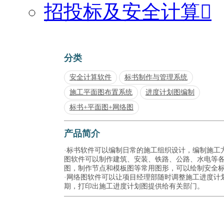
招投标及安全计算

分类
安全计算软件
标书制作与管理系统
施工平面图布置系统
进度计划图编制
标书+平面图+网络图
产品简介
·标书软件可以编制日常的施工组织设计，编制施工方
图软件可以制作建筑、安装、铁路、公路、水电等
图，制作节点和模板图等常用图形，可以绘制安全
·网络图软件可以让项目经理部随时调整施工进度计
期，打印出施工进度计划图提供给有关部门。