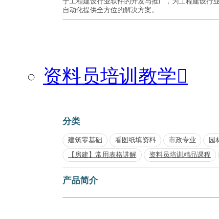
于工程建设行业软件的开发与推广，为工程建设行
自动化提供全方位的解决方案。
资料员培训教学

分类
建筑零基础
看图纸填资料
市政专业
园
【房建】常用表格讲解
资料员培训精品课程
产品简介