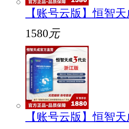
【账号云版】恒智天
1580
元
【账号云版】恒智天