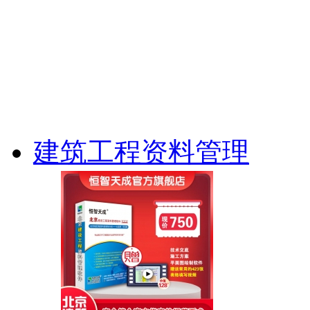
建筑工程资料管理