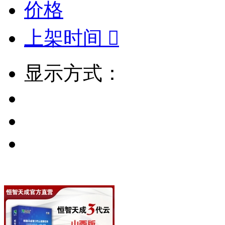
价格
上架时间

显示方式：