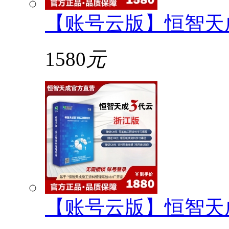
【账号云版】恒智天
1580
元
【账号云版】恒智天