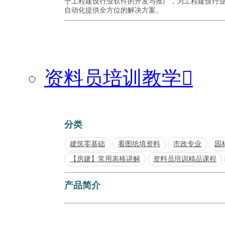
于工程建设行业软件的开发与推广，为工程建设行
自动化提供全方位的解决方案。
资料员培训教学

分类
建筑零基础
看图纸填资料
市政专业
园
【房建】常用表格讲解
资料员培训精品课程
产品简介