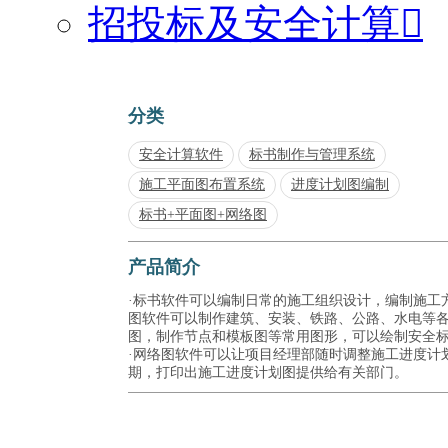
招投标及安全计算

分类
安全计算软件
标书制作与管理系统
施工平面图布置系统
进度计划图编制
标书+平面图+网络图
产品简介
·标书软件可以编制日常的施工组织设计，编制施工方
图软件可以制作建筑、安装、铁路、公路、水电等
图，制作节点和模板图等常用图形，可以绘制安全
·网络图软件可以让项目经理部随时调整施工进度计
期，打印出施工进度计划图提供给有关部门。