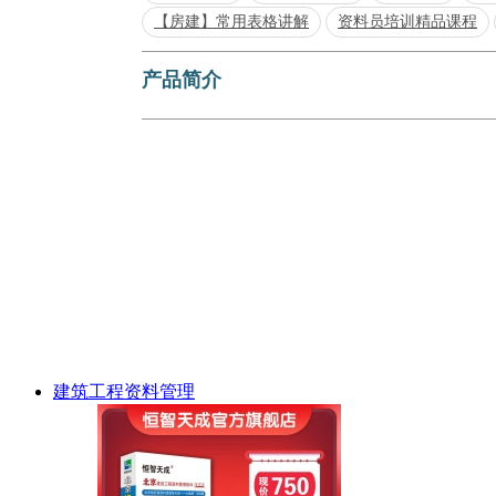
【房建】常用表格讲解
资料员培训精品课程
产品简介
建筑工程资料管理