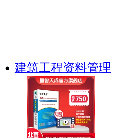
建筑工程资料管理