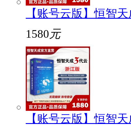
【账号云版】恒智天
1580
元
【账号云版】恒智天