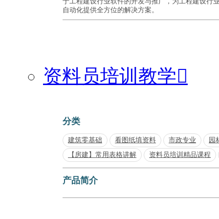
于工程建设行业软件的开发与推广，为工程建设行
自动化提供全方位的解决方案。
资料员培训教学

分类
建筑零基础
看图纸填资料
市政专业
园
【房建】常用表格讲解
资料员培训精品课程
产品简介