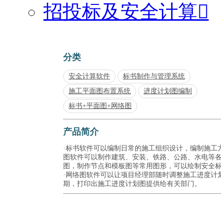
招投标及安全计算

分类
安全计算软件
标书制作与管理系统
施工平面图布置系统
进度计划图编制
标书+平面图+网络图
产品简介
·标书软件可以编制日常的施工组织设计，编制施工方
图软件可以制作建筑、安装、铁路、公路、水电等
图，制作节点和模板图等常用图形，可以绘制安全
·网络图软件可以让项目经理部随时调整施工进度计
期，打印出施工进度计划图提供给有关部门。